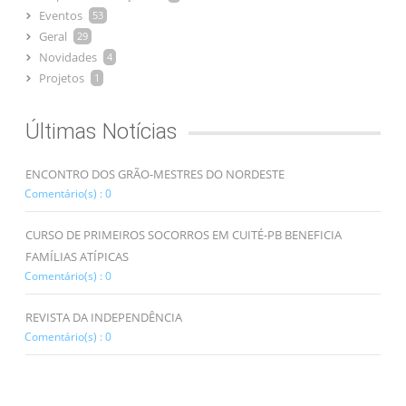
Eventos
53
Geral
29
Novidades
4
Projetos
1
Últimas Notícias
ENCONTRO DOS GRÃO-MESTRES DO NORDESTE
Comentário(s) : 0
CURSO DE PRIMEIROS SOCORROS EM CUITÉ-PB BENEFICIA
FAMÍLIAS ATÍPICAS
Comentário(s) : 0
REVISTA DA INDEPENDÊNCIA
Comentário(s) : 0