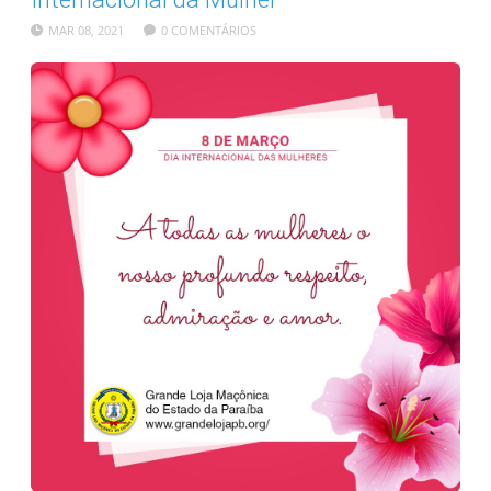
MAR 08, 2021
0 COMENTÁRIOS