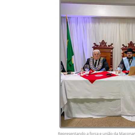
Representando a força e união da Maçonari