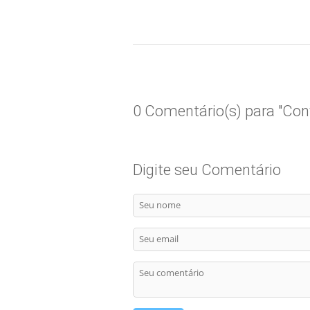
0 Comentário(s) para "Co
Digite seu Comentário