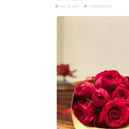
MAI 10, 2020
COMENTÁRIOS