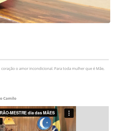
o coração o amor incondicional. Para toda mulher que é Mãe,
o Camilo