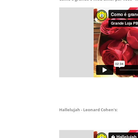
Hallelujah - Leonard Cohen’s: