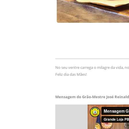
No seu ventre carrega o milagre da vida, n
Feliz dia das Mães!
Mensagem do Grão-Mestre José Reinald