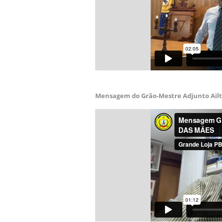
Mensagem do Grão-Mestre Adjunto Ailto