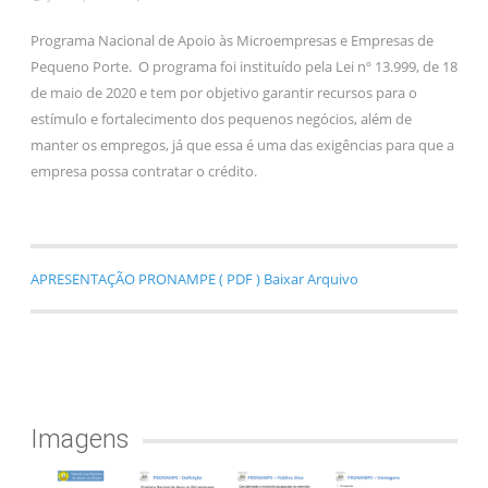
Programa Nacional de Apoio às Microempresas e Empresas de
Pequeno Porte. O programa foi instituído pela Lei nº 13.999, de 18
de maio de 2020 e tem por objetivo garantir recursos para o
estímulo e fortalecimento dos pequenos negócios, além de
manter os empregos, já que essa é uma das exigências para que a
empresa possa contratar o crédito.
APRESENTAÇÃO PRONAMPE ( PDF ) Baixar Arquivo
Imagens